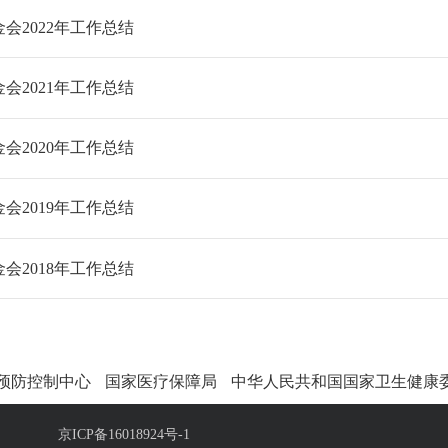
会2022年工作总结
会2021年工作总结
会2020年工作总结
会2019年工作总结
会2018年工作总结
预防控制中心
国家医疗保障局
中华人民共和国国家卫生健康
京ICP备16018924号-1