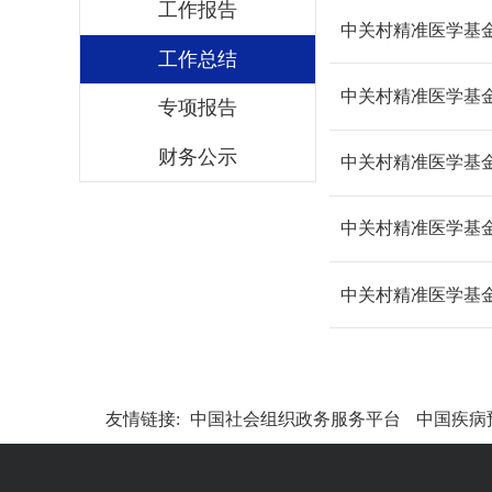
工作报告
中关村精准医学基金
工作总结
中关村精准医学基金
专项报告
财务公示
中关村精准医学基金
中关村精准医学基金
中关村精准医学基金
友情链接:
中国社会组织政务服务平台
中国疾病