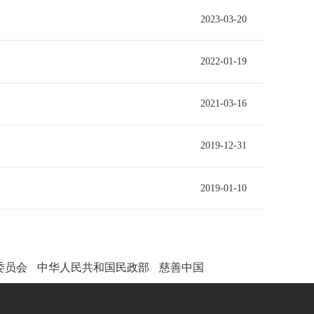
2023-03-20
2022-01-19
2021-03-16
2019-12-31
2019-01-10
委员会
中华人民共和国民政部
慈善中国