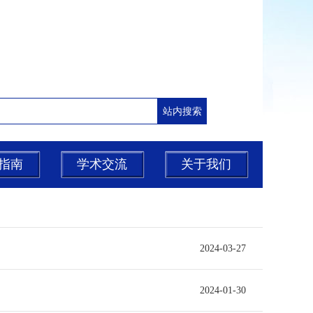
指南
学术交流
关于我们
2024-03-27
2024-01-30