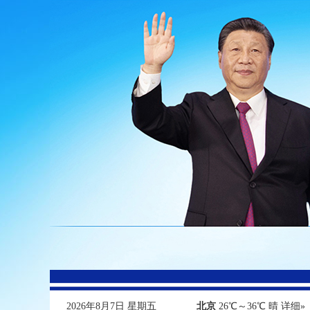
2026年8月7日 星期五