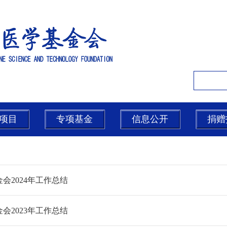
项目
专项基金
信息公开
捐赠
会2024年工作总结
会2023年工作总结