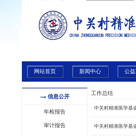
网站首页
新闻中心
公益
工作总结
信息公开
中关村精准医学基金
年检报告
审计报告
中关村精准医学基金