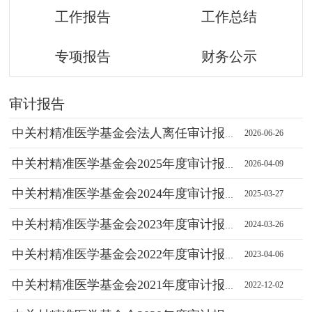
工作报告
工作总结
专项报告
财务公示
审计报告
中关村精准医学基金会法人离任审计报
2026-06-26
告
中关村精准医学基金会2025年度审计报
2026-04-09
告
中关村精准医学基金会2024年度审计报
2025-03-27
告
中关村精准医学基金会2023年度审计报
2024-03-26
告
中关村精准医学基金会2022年度审计报
2023-04-06
告
中关村精准医学基金会2021年度审计报
2022-12-02
告