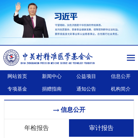
网站首页
新闻中心
公益项目
信息公开
专项基金
捐赠指南
通知公告
机构简介
信息公开
年检报告
审计报告