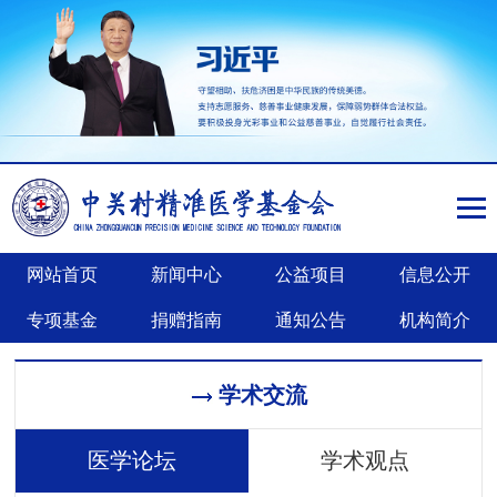
网站首页
新闻中心
公益项目
信息公开
专项基金
捐赠指南
通知公告
机构简介
学术交流
医学论坛
学术观点