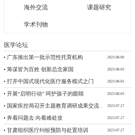
海外交流
课题研究
学术刊物
医学论坛
广东推出第一批示范性托育机构
2023-08-09
筹谋皆为百姓 创新总念家国
2023-08-03
打开中国式现代化医疗服务模式之门
2023-08-03
开展“启明行动” 呵护孩子的眼睛
2023-08-03
国家疾控局召开主题教育调研成果交流
2023-07-27
会
奔着问题去 向着难处攻
2023-07-27
甘肃组织医疗纠纷预防与处置培训
2023-07-27