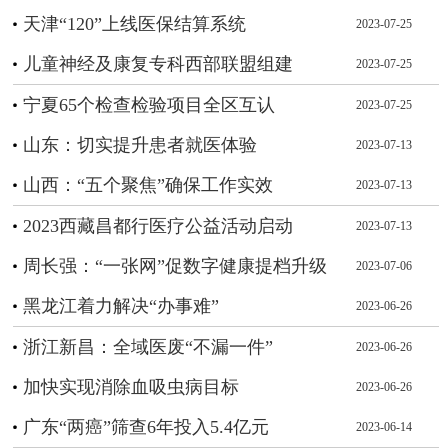
天津“120”上线医保结算系统
2023-07-25
儿童神经及康复专科西部联盟组建
2023-07-25
宁夏65个检查检验项目全区互认
2023-07-25
山东：切实提升患者就医体验
2023-07-13
山西：“五个聚焦”确保工作实效
2023-07-13
2023西藏昌都行医疗公益活动启动
2023-07-13
周长强：“一张网”促数字健康提档升级
2023-07-06
黑龙江着力解决“办事难”
2023-06-26
浙江新昌：全域医废“不漏一件”
2023-06-26
加快实现消除血吸虫病目标
2023-06-26
广东“两癌”筛查6年投入5.4亿元
2023-06-14