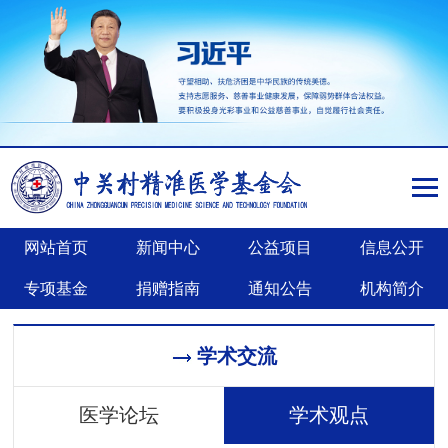
网站首页
新闻中心
公益项目
信息公开
专项基金
捐赠指南
通知公告
机构简介
学术交流
医学论坛
学术观点