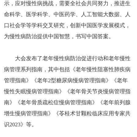
示，应对慢性病挑战，需要全社会共同努力，推进生
命科学、医学科学、中医药学、人工智能大数据、人
口社会学等学科交叉研究，创新中国医学发展模式，
为慢性病防治提供中国智慧，书写中国答案。
大会发布了老年慢性病防治促进行动和老年慢性
病管理系列指南，其中包括《老年慢性阻塞性肺疾病
管理指南》《老年2型糖尿病慢病管理指南》《老年
慢性失眠慢病管理指南》《老年骨关节炎慢病管理指
南》《老年骨质疏松症慢病管理指南》《老年前列腺
增生慢病管理指南》《苓桂术甘颗粒临床应用专家共
识2023》等。