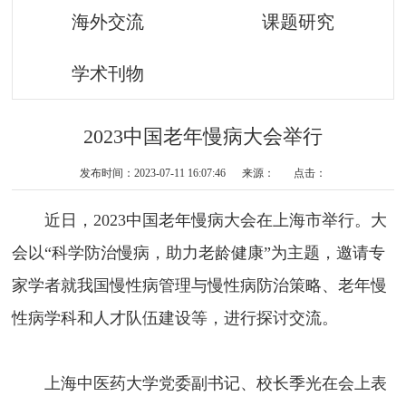
海外交流
课题研究
学术刊物
2023中国老年慢病大会举行
发布时间：2023-07-11 16:07:46 来源： 点击：
近日，2023中国老年慢病大会在上海市举行。大
会以“科学防治慢病，助力老龄健康”为主题，邀请专
家学者就我国慢性病管理与慢性病防治策略、老年慢
性病学科和人才队伍建设等，进行探讨交流。
上海中医药大学党委副书记、校长季光在会上表